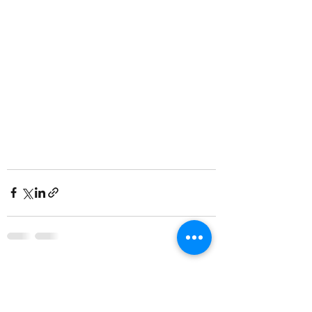
すべて表示
最新記事