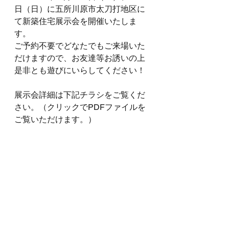
日（日）に五所川原市太刀打地区に
て新築住宅展示会を開催いたしま
す。
ご予約不要でどなたでもご来場いた
だけますので、お友達等お誘いの上
是非とも遊びにいらしてください！
展示会詳細は下記チラシをご覧くだ
さい。（クリックでPDFファイルを
ご覧いただけます。）