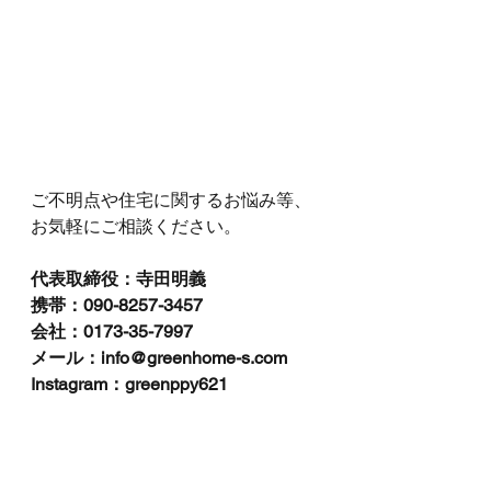
ご不明点や住宅に関するお悩み等、
お気軽にご相談ください。
代表取締役：寺田明義
携帯：090-8257-3457
会社：0173-35-7997
メール：info@greenhome-s.com
Instagram：greenppy621