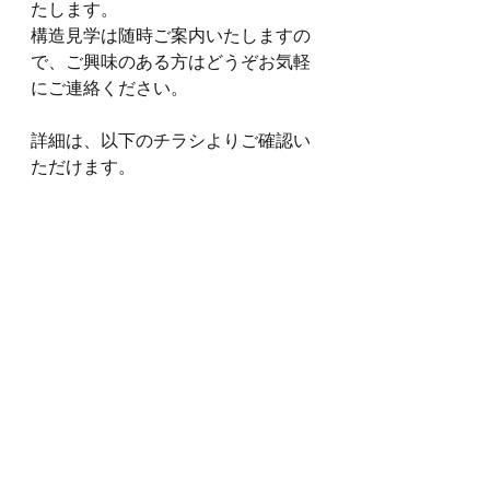
たします。
構造見学は随時ご案内いたしますの
で、ご興味のある方はどうぞお気軽
にご連絡ください。
詳細は、以下のチラシよりご確認い
ただけます。