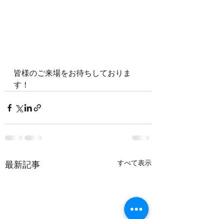
皆様のご来場をお待ちしておりま
す！
すべて表示
最新記事